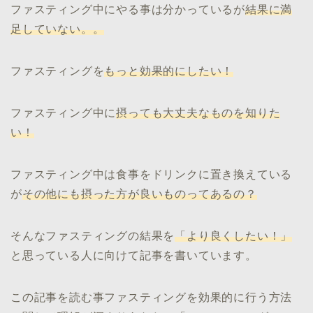
ファスティング中にやる事は分かっているが
結果に満
足していない。。
ファスティングを
もっと効果的にしたい！
ファスティング中に
摂っても大丈夫なものを知りた
い！
ファスティング中は食事をドリンクに置き換えている
が
その他にも摂った方が良いものってあるの？
そんなファスティングの結果を
「より良くしたい！」
と思っている人に向けて記事を書いています。
この記事を読む事ファスティングを効果的に行う方法