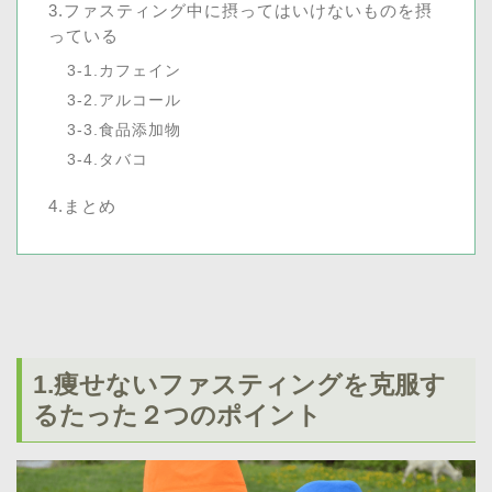
3.ファスティング中に摂ってはいけないものを摂
っている
3-1.カフェイン
3-2.アルコール
3-3.食品添加物
3-4.タバコ
4.まとめ
1.痩せないファスティングを克服す
るたった２つのポイント