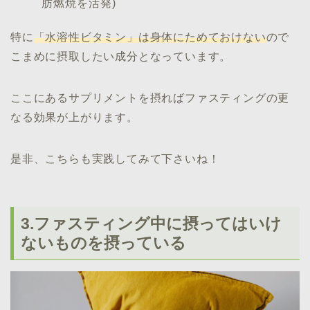
肪燃焼を活発)
特に
「水溶性ビタミン」は身体にためておけない
ので
こまめに摂取したい成分となっています。
ここにあるサプリメントを摂ればファスティングの更
なる効果が上がります。
是非、こちらも実践してみて下さいね！
3.ファスティング中に摂ってはいけ
ないものを摂っている