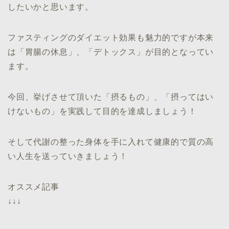
したいかと思います。
ファスティングのダイエット効果も魅力的ですが本来
は「胃腸の休息」、「デトックス」が目的となってい
ます。
今回、挙げさせて頂いた「摂るもの」、「摂ってはい
けないもの」を実践して目的を達成しましょう！
そして代謝の整った身体を手に入れて健康的で質の高
い人生を送っていきましょう！
オススメ記事
↓↓↓