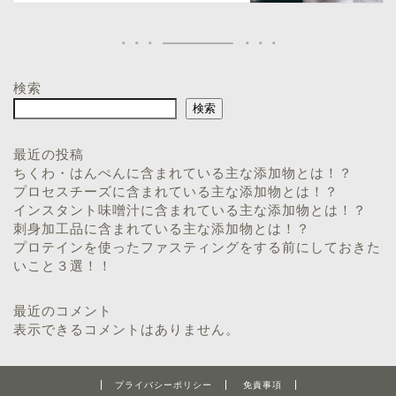
検索
検索
最近の投稿
ちくわ・はんぺんに含まれている主な添加物とは！？
プロセスチーズに含まれている主な添加物とは！？
インスタント味噌汁に含まれている主な添加物とは！？
刺身加工品に含まれている主な添加物とは！？
プロテインを使ったファスティングをする前にしておきた
いこと３選！！
最近のコメント
表示できるコメントはありません。
プライバシーポリシー
免責事項