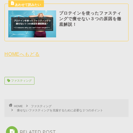
プロテインを使ったファスティ
ングで痩せない３つの原因を徹
底解説！
HOMEへもどる
ファスティング
HOME
ファスティング
痩せないファスティングを克服するために必要な２つのポイント
RELATED POST