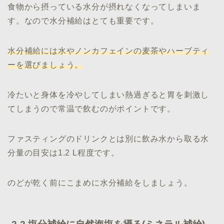
食物から摂っている水分が摂れなくなってしまいま
す。なので水分補給はとても重要です。
水分補給には水やノンカフェインの麦茶やハーブティ
ーを選びましょう。
冷たいと身体を冷やしてしまい熱過ぎると胃を刺激し
てしまうので常温で飲むのがポイントです。
ファスティングのドリンクとは別に飲み水から取る水
分量の目安は1.2 L程度です。
のどが乾く前にこまめに水分補給をしましょう。