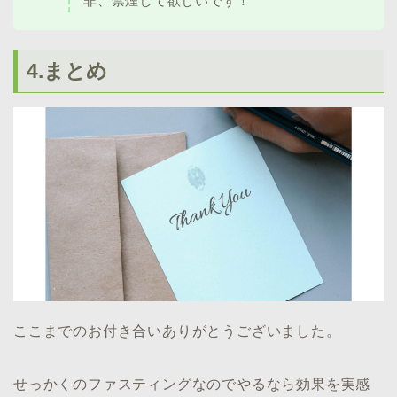
非、禁煙して欲しいです！
4.まとめ
ここまでのお付き合いありがとうございました。
せっかくのファスティングなのでやるなら効果を実感