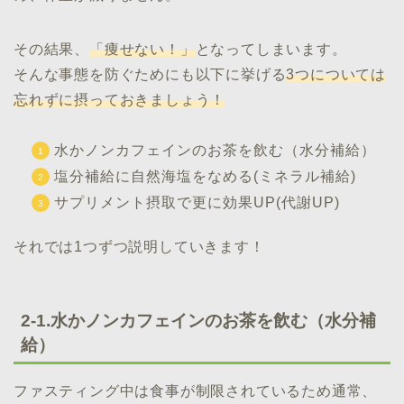
その結果、
「痩せない！」
となってしまいます。
そんな事態を防ぐためにも以下に挙げる
3つについては
忘れずに摂っておきましょう！
水かノンカフェインのお茶を飲む（水分補給）
塩分補給に自然海塩をなめる(ミネラル補給)
サプリメント摂取で更に効果UP(代謝UP)
それでは1つずつ説明していきます！
2-1.水かノンカフェインのお茶を飲む（水分補
給）
ファスティング中は食事が制限されているため通常、