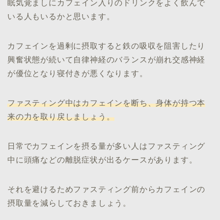
眠気覚ましにカフェイン入りのドリンクをよく飲んで
いる人もいるかと思います。
カフェインを過剰に摂取すると鉄の吸収を阻害したり
興奮状態が続いて自律神経のバランスが崩れ交感神経
が優位となり寝付きが悪くなります。
ファスティング中はカフェインを断ち、身体が持つ本
来の力を取り戻しましょう。
日常でカフェインを摂る量が多い人はファスティング
中に頭痛などの離脱症状が出るケースがあります。
それを避けるためファスティング前からカフェインの
摂取量を減らしておきましょう。