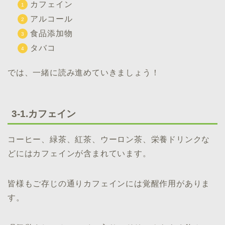
カフェイン
アルコール
食品添加物
タバコ
では、一緒に読み進めていきましょう！
3-1.カフェイン
コーヒー、緑茶、紅茶、ウーロン茶、栄養ドリンクな
どにはカフェインが含まれています。
皆様もご存じの通りカフェインには覚醒作用がありま
す。