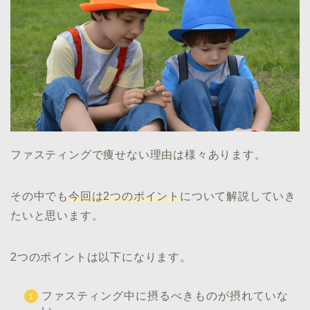
ファスティングで痩せない理由は様々あります。
その中でも
今回は2つのポイント
について解説していき
たいと思います。
2つのポイントは以下になります。
ファスティング中に摂るべきものが摂れていな