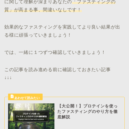
に関して理解が深まりあなたの
「ファスティングの
質」が高まる事、間違いなしです！
効果的なファスティングを実践してより良い結果が出
る様に頑張っていきましょう！
では、一緒に１つずつ確認していきましょう！
この記事を読み進める前に確認しておきたい記事
↓↓↓
【大公開！】プロテインを使っ
たファスティングのやり方を徹
底解説