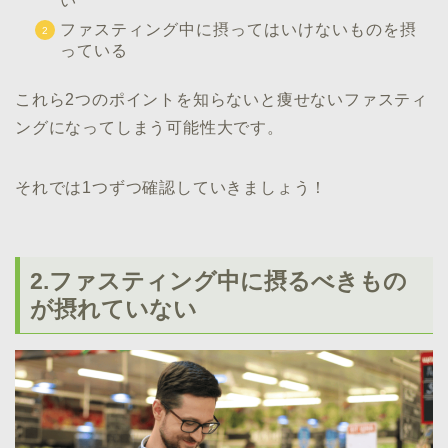
い
ファスティング中に摂ってはいけないものを摂
っている
これら2つのポイントを知らないと痩せないファスティ
ングになってしまう可能性大です。
それでは1つずつ確認していきましょう！
2.ファスティング中に摂るべきもの
が摂れていない