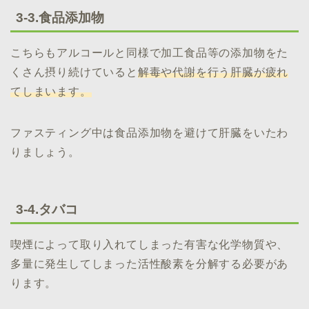
3-3.食品添加物
こちらもアルコールと同様で加工食品等の添加物をた
くさん摂り続けていると
解毒や代謝を行う肝臓が疲れ
てしまいます。
ファスティング中は食品添加物を避けて肝臓をいたわ
りましょう。
3-4.タバコ
喫煙によって取り入れてしまった有害な化学物質や、
多量に発生してしまった活性酸素を分解する必要があ
ります。