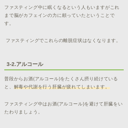
ファスティング中に眠くなるという人もいますがこれ
まで脳がカフェインの力に頼っていたということで
す。
ファスティングでこれらの離脱症状はなくなります。
3-2.アルコール
普段からお酒(アルコール)をたくさん摂り続けている
と、
解毒や代謝を行う肝臓が疲れてしまいます。
ファスティング中はお酒(アルコール)を避けて肝臓をい
たわりましょう。