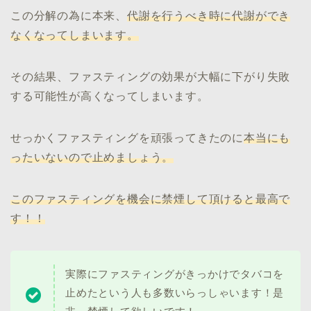
この分解の為に本来、
代謝を行うべき時に代謝ができ
なくなってしまいます。
その結果、ファスティングの効果が大幅に下がり失敗
する可能性が高くなってしまいます。
せっかくファスティングを頑張ってきたのに
本当にも
ったいないので止めましょう。
このファスティングを機会に禁煙して頂けると最高で
す！！
実際にファスティングがきっかけでタバコを
止めたという人も多数いらっしゃいます！是