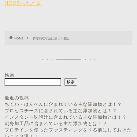
HOMEへもどる
HOME
特定商取引法に基づく表記
検索
検索
最近の投稿
ちくわ・はんぺんに含まれている主な添加物とは！？
プロセスチーズに含まれている主な添加物とは！？
インスタント味噌汁に含まれている主な添加物とは！？
刺身加工品に含まれている主な添加物とは！？
プロテインを使ったファスティングをする前にしておきた
いこと３選！！