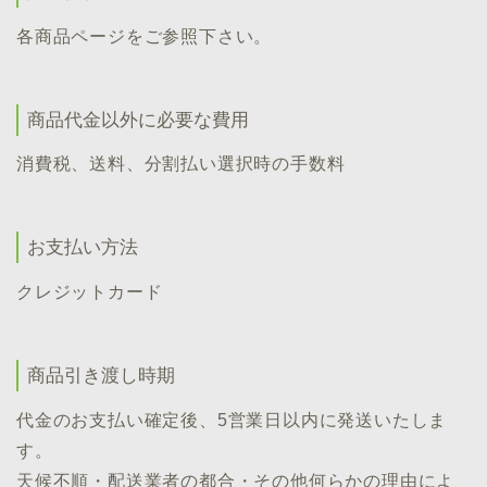
各商品ページをご参照下さい。
商品代金以外に必要な費用
消費税、送料、分割払い選択時の手数料
お支払い方法
クレジットカード
商品引き渡し時期
代金のお支払い確定後、5営業日以内に発送いたしま
す。
天候不順・配送業者の都合・その他何らかの理由によ