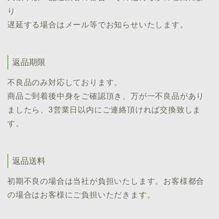
り
遅延する場合はメール等でお知らせいたします。
返品期限
不良品のみ対応しております。
商品ご到着後中身をご確認頂き、万が一不良品があり
ましたら、3営業日以内にご連絡頂ければ交換致しま
す。
返品送料
初期不良の場合は当社が負担いたします。お客様都合
の場合はお客様にご負担いただきます。