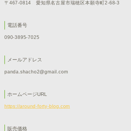
〒467-0814 愛知県名古屋市瑞穂区本願寺町2-68-3
電話番号
090-3895-7025
メールアドレス
panda.shacho2@gmail.com
ホームページURL
https://around-forty-blog.com
販売価格